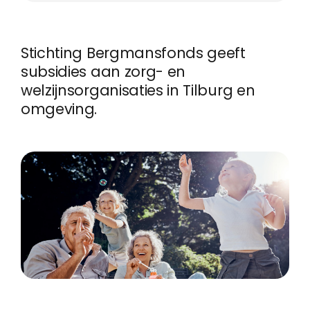
Stichting Bergmansfonds geeft
subsidies aan zorg- en
welzijnsorganisaties in Tilburg en
omgeving.