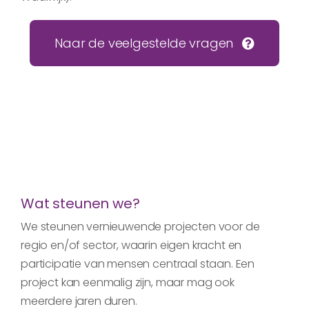
Naar de veelgestelde vragen
Wat steunen we?
We steunen vernieuwende projecten voor de
regio en/of sector, waarin eigen kracht en
participatie van mensen centraal staan. Een
project kan eenmalig zijn, maar mag ook
meerdere jaren duren.