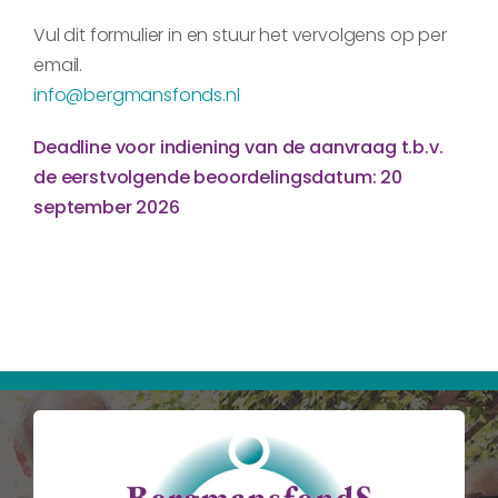
Vul dit formulier in en stuur het vervolgens op per
email.
info@bergmansfonds.nl
Deadline voor indiening van de aanvraag t.b.v.
de eerstvolgende beoordelingsdatum:
20
september 2026