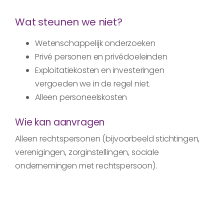
Wat steunen we niet?
Wetenschappelijk onderzoeken
Privé personen en privédoeleinden
Exploitatiekosten en investeringen
vergoeden we in de regel niet.
Alleen personeelskosten
Wie kan aanvragen
Alleen rechtspersonen (bijvoorbeeld stichtingen,
verenigingen, zorginstellingen, sociale
ondernemingen met rechtspersoon).